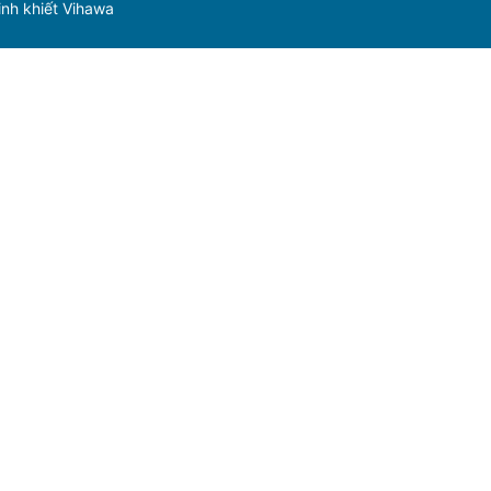
nh khiết Vihawa